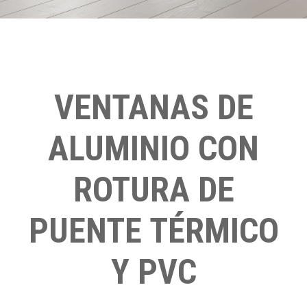
VENTANAS DE
ALUMINIO CON
ROTURA DE
PUENTE TÉRMICO
Y PVC