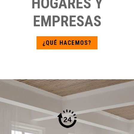
HOGARES Y
EMPRESAS
¿QUÉ HACEMOS?