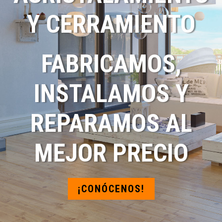
Y CERRAMIENTO
FABRICAMOS,
INSTALAMOS Y
REPARAMOS AL
MEJOR PRECIO
¡CONÓCENOS!