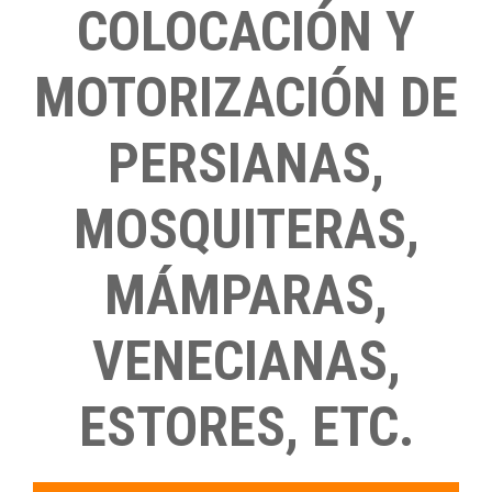
COLOCACIÓN Y
MOTORIZACIÓN DE
PERSIANAS,
MOSQUITERAS,
MÁMPARAS,
VENECIANAS,
ESTORES, ETC.