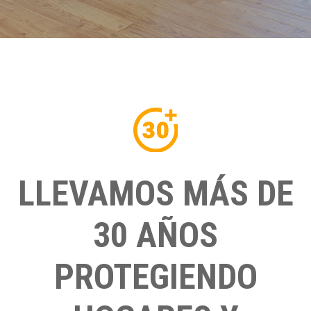
LLEVAMOS MÁS DE
30 AÑOS
PROTEGIENDO