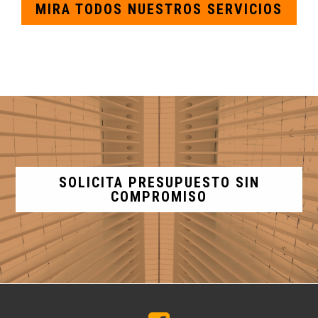
MIRA TODOS NUESTROS SERVICIOS
SOLICITA PRESUPUESTO SIN
COMPROMISO