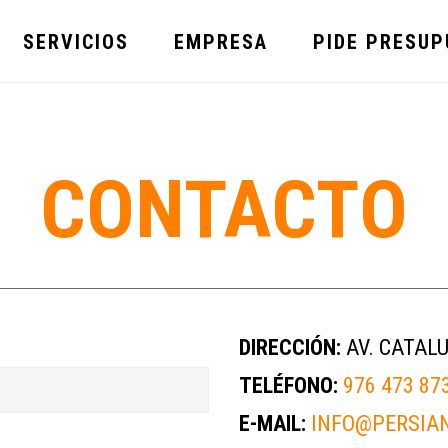
SERVICIOS
EMPRESA
PIDE PRESU
CONTACTO
DIRECCIÓN:
AV. CATALU
TELÉFONO:
976 473 87
E-MAIL:
INFO@PERSIA