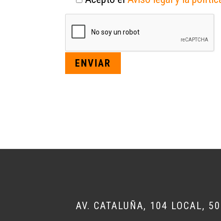
AV. CATALUÑA, 104 LOCAL, 5